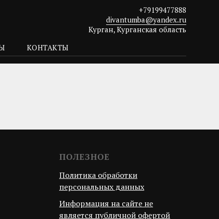
+79199477888
divantumba@yandex.ru
Курган, Курганская область
ТЫ
КОНТАКТЫ
ПОЛЕЗНОЕ
Политика обработки
персональных данных
Информация на сайте не
является публичной офертой