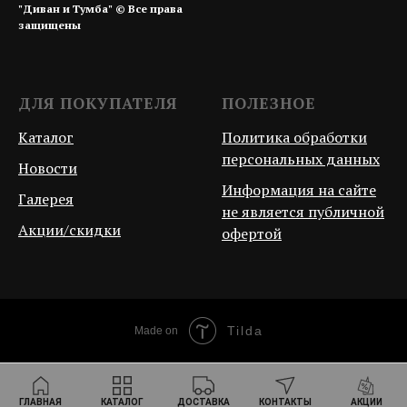
"Диван и Тумба" © Все права
защищены
ДЛЯ ПОКУПАТЕЛЯ
ПОЛЕЗНОЕ
Каталог
Политика обработки
персональных данных
Новости
Информация на сайте
Галерея
не является публичной
Акции/скидки
офертой
Tilda
Made on
ГЛАВНАЯ
КАТАЛОГ
ДОСТАВКА
КОНТАКТЫ
АКЦИИ