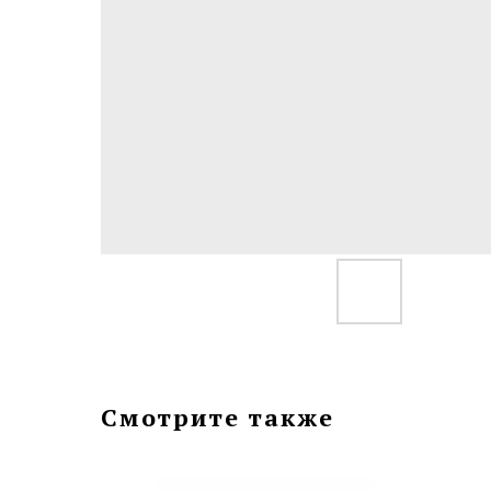
Смотрите также