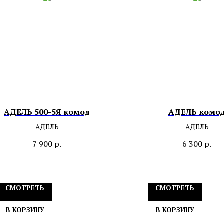
АДЕЛЬ 500-5Я комод
АДЕЛЬ комо
АДЕЛЬ
АДЕЛЬ
7 900
р.
6 300
р.
СМОТРЕТЬ
СМОТРЕТЬ
В КОРЗИНУ
В КОРЗИНУ