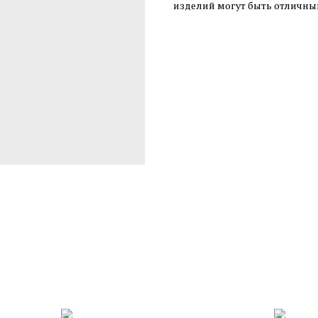
изделий могут быть отличны