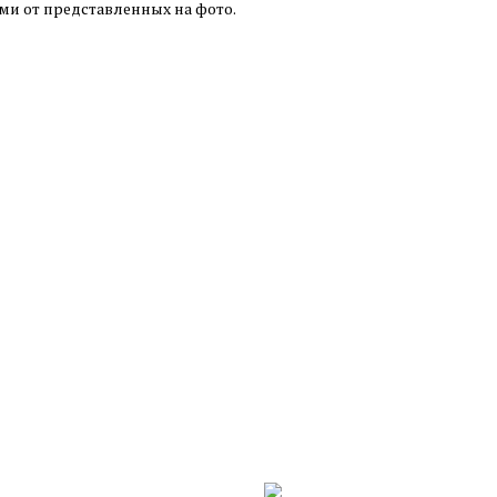
ми от представленных на фото.