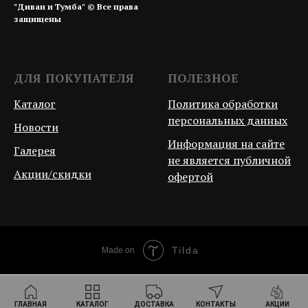
"Диван и Тумба" © Все права
защищены
ДЛЯ ПОКУПАТЕЛЯ
ПОЛЕЗНОЕ
Каталог
Политика обработки
персональных данных
Новости
Информация на сайте
Галерея
не является публичной
Акции/скидки
офертой
Tilda
Made on
ГЛАВНАЯ
КАТАЛОГ
ДОСТАВКА
КОНТАКТЫ
АКЦИИ